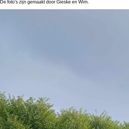
De foto's zijn gemaakt door Gieske en Wim.