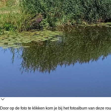
Door op de foto te klikken kom je bij het fotoalbum van deze rout