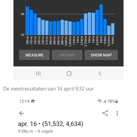
De meetresultaten van 16 april 9:32 uur