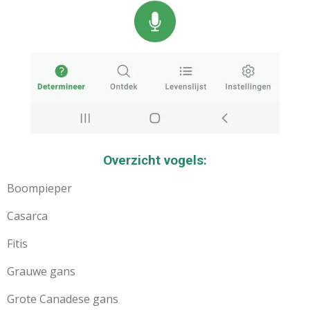
Overzicht vogels:
Boompieper
Casarca
Fitis
Grauwe gans
Grote Canadese gans