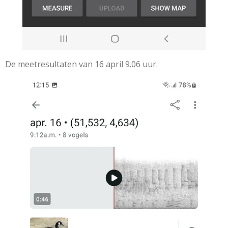
De meetresultaten van 16 april 9.06 uur.