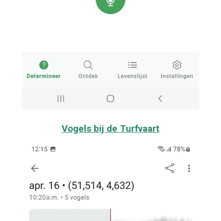
Vogels bij de Turfvaart