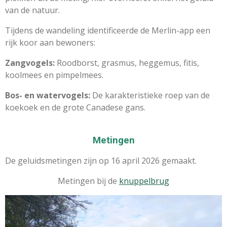
van de natuur.
Tijdens de wandeling identificeerde de Merlin-app een
rijk koor aan bewoners:
Zangvogels:
Roodborst, grasmus, heggemus, fitis,
koolmees en pimpelmees.
Bos- en watervogels:
De karakteristieke roep van de
koekoek en de grote Canadese gans.
Metingen
De geluidsmetingen zijn op 16 april 2026 gemaakt.
Metingen bij de
knuppelbrug