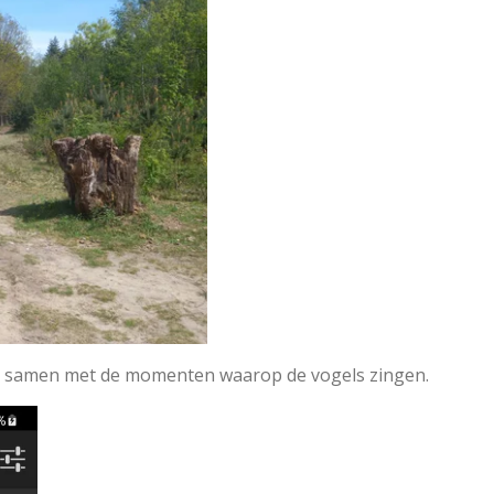
cies samen met de momenten waarop de vogels zingen.