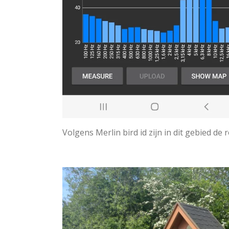
Volgens Merlin bird id zijn in dit gebied de