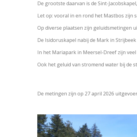
De grootste daarvan is de Sint-Jacobskapel
Let op: vooral in en rond het Mastbos zij
Op diverse plaatsen zijn geluidsmetingen u
De Isidoruskapel nabij de Mark in Strijbeek
In het Mariapark in Meersel-Dreef zijn veel
Ook het geluid van stromend water bij de st
De metingen zijn op 27 april 2026 uitgevoer