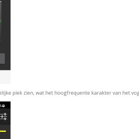
elijke piek zien, wat het hoogfrequente karakter van het v