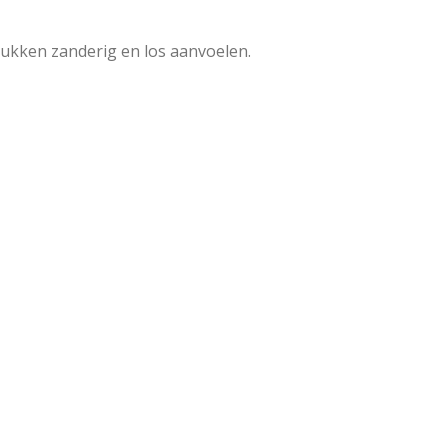
tukken zanderig en los aanvoelen.