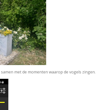
cies samen met de momenten waarop de vogels zingen.