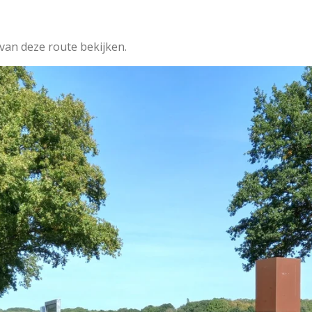
 van deze route bekijken.