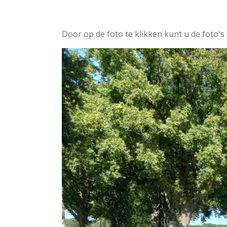
Door op de foto te klikken kunt u de foto's