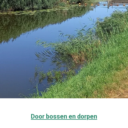
Door bossen en dorpen