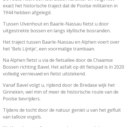
exact het historische traject dat de Poolse militairen in
1944 hebben afgelegd.
Tussen Ulvenhout en Baarle-Nassau fietst u door
uitgestrekte bossen en langs idyllische bosranden.
Het traject tussen Baarle-Nassau en Alphen voert over
het 'Bels Lijntje', een voormalige trambaan.
Na Alphen fietst u via de fietsallee door de Chaamse
Bossen richting Bavel. Het asfalt op dit fietspad is in 2020
volledig vernieuwd en fietst uitstekend.
Vanaf Bavel volgt u, rijdend door de Bredase wijk het
Ginneken, wel min of meer de historische route van de
Poolse bevrijders.
Tijdens de tocht door de natuur geniet u van het gefluit
van talloze vogels.