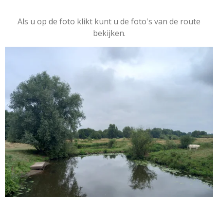
Als u op de foto klikt kunt u de foto's van de route
bekijken.