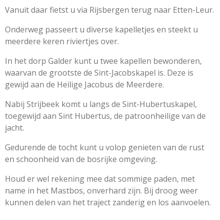
Vanuit daar fietst u via Rijsbergen terug naar Etten-Leur.
Onderweg passeert u diverse kapelletjes en steekt u
meerdere keren riviertjes over.
In het dorp Galder kunt u twee kapellen bewonderen,
waarvan de grootste de Sint-Jacobskapel is. Deze is
gewijd aan de Heilige Jacobus de Meerdere.
Nabij Strijbeek komt u langs de Sint-Hubertuskapel,
toegewijd aan Sint Hubertus, de patroonheilige van de
jacht.
Gedurende de tocht kunt u volop genieten van de rust
en schoonheid van de bosrijke omgeving.
Houd er wel rekening mee dat sommige paden, met
name in het Mastbos, onverhard zijn. Bij droog weer
kunnen delen van het traject zanderig en los aanvoelen.