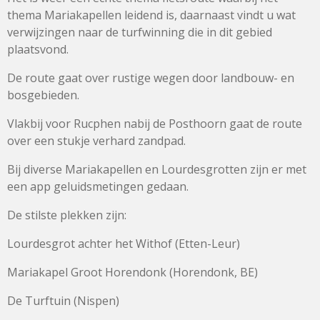
thema Mariakapellen leidend is, daarnaast vindt u wat
verwijzingen naar de turfwinning die in dit gebied
plaatsvond.
De route gaat over rustige wegen door landbouw- en
bosgebieden.
Vlakbij voor Rucphen nabij de Posthoorn gaat de route
over een stukje verhard zandpad.
Bij diverse Mariakapellen en Lourdesgrotten zijn er met
een app geluidsmetingen gedaan.
De stilste plekken zijn:
Lourdesgrot achter het Withof (Etten-Leur)
Mariakapel Groot Horendonk (Horendonk, BE)
De Turftuin (Nispen)