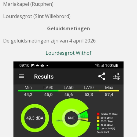
Mariakapel (Rucphen)
Lourdesgrot (Sint Willebrord)
Geluidsmetingen
De geluidsmetingen zijn van 4 april 2026.
Lourdesgrot Withof