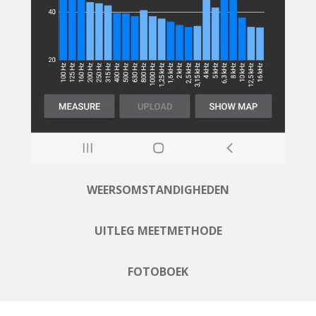
WEERSOMSTANDIGHEDEN
UITLEG MEETMETHODE
FOTOBOEK