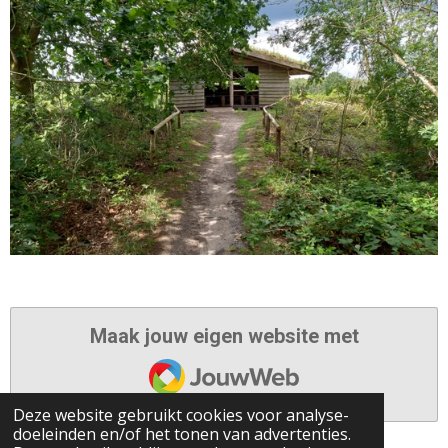
Maak jouw eigen website met
JouwWeb
Deze website gebruikt cookies voor analyse-
doeleinden en/of het tonen van advertenties.