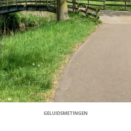
GELUIDSMETINGEN