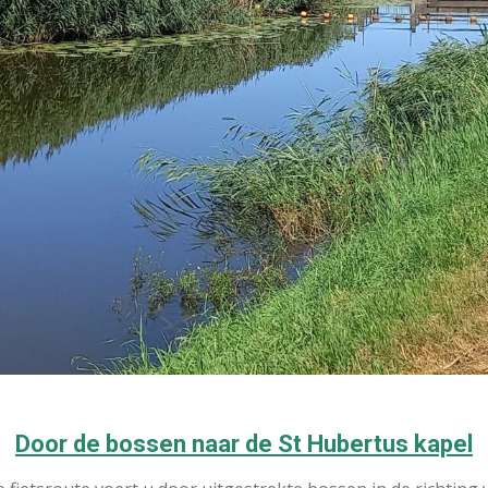
Door de bossen naar de St Hubertus kapel