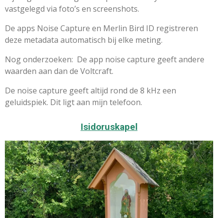
vastgelegd via foto’s en screenshots.
De apps Noise Capture en Merlin Bird ID registreren
deze metadata automatisch bij elke meting.
Nog onderzoeken: De app noise capture geeft andere
waarden aan dan de Voltcraft.
De noise capture geeft altijd rond de 8 kHz een
geluidspiek. Dit ligt aan mijn telefoon.
Isidoruskapel