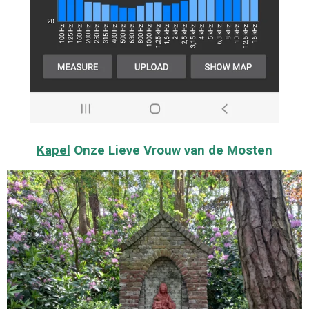
Kapel
Onze Lieve Vrouw van de Mosten