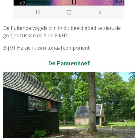
De fluitende vogels zijn in dit beeld goed te zien, de
golfjes tussen de 5 en 8 kHz.
Bij 91 Hz zie ik een tonaal component.
De
Pannenhoef