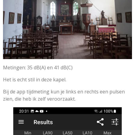
Metingen: 35 dB(A) en 41 dB(C)
Het is echt stil in deze kapel.
Bij de app tijdmeting kun je links en rechts een pulsen
zien, die heb ik zelf veroorzaakt.