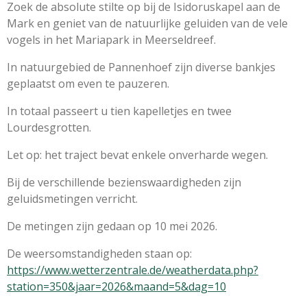
Zoek de absolute stilte op bij de Isidoruskapel aan de
Mark en geniet van de natuurlijke geluiden van de vele
vogels in het Mariapark in Meerseldreef.
In natuurgebied de Pannenhoef zijn diverse bankjes
geplaatst om even te pauzeren.
In totaal passeert u tien kapelletjes en twee
Lourdesgrotten.
Let op: het traject bevat enkele onverharde wegen.
Bij de verschillende bezienswaardigheden zijn
geluidsmetingen verricht.
De metingen zijn gedaan op 10 mei 2026.
De weersomstandigheden staan op:
https://www.wetterzentrale.de/weatherdata.php?
station=350&jaar=2026&maand=5&dag=10