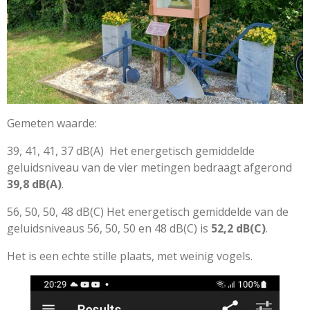
Gemeten waarde:
39, 41, 41, 37 dB(A) Het energetisch gemiddelde
geluidsniveau van de vier metingen bedraagt afgerond
39,8 dB(A)
.
56, 50, 50, 48 dB(C)
Het energetisch gemiddelde van de
geluidsniveaus 56, 50, 50 en 48 dB(C) is
52,2 dB(C)
.
Het is een echte stille plaats, met weinig vogels.