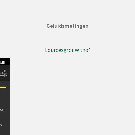
Geluidsmetingen
Lourdesgrot Withof