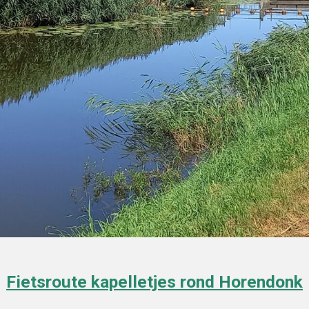
Fietsroute kapelletjes rond Horendonk