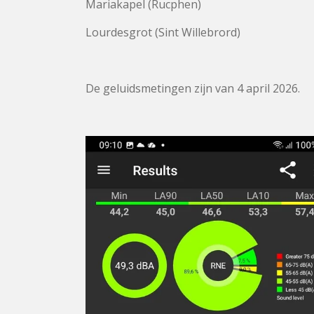
Mariakapel (Rucphen)
Lourdesgrot (Sint Willebrord)
De geluidsmetingen zijn van 4 april 2026.