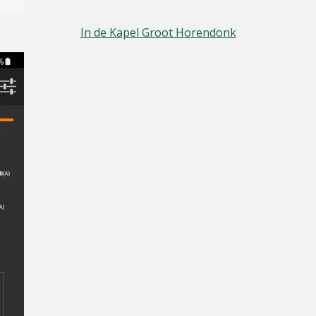
In de Kapel Groot Horendonk