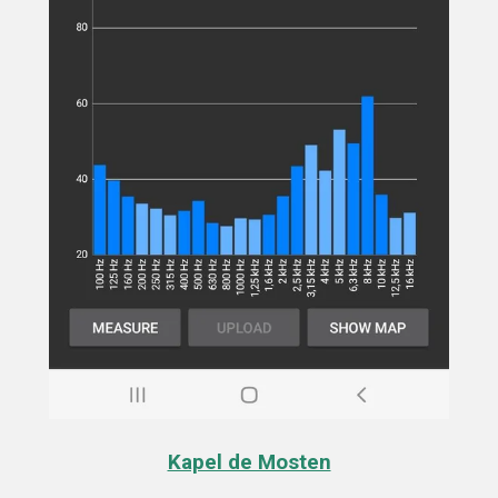
Kapel de Mosten