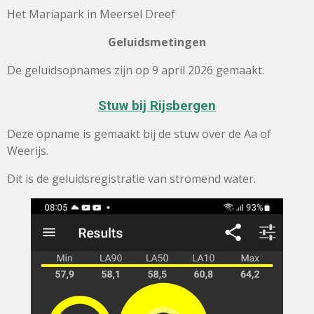
Het Mariapark in Meersel Dreef
Geluidsmetingen
De geluidsopnames zijn op 9 april 2026 gemaakt.
Stuw bij Rijsbergen
Deze opname is gemaakt bij de stuw over de Aa of
Weerijs.
Dit is de geluidsregistratie van stromend water.