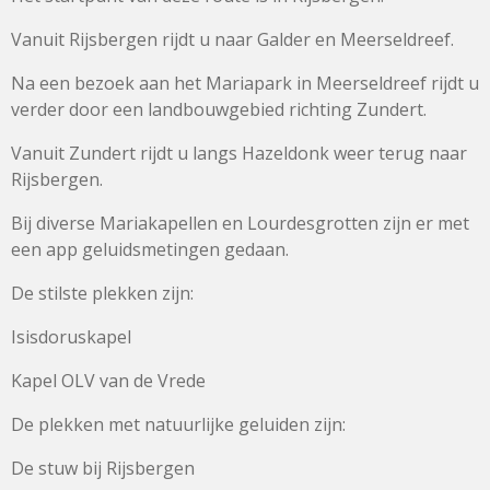
Vanuit Rijsbergen rijdt u naar Galder en Meerseldreef.
Na een bezoek aan het Mariapark in Meerseldreef rijdt u
verder door een landbouwgebied richting Zundert.
Vanuit Zundert rijdt u langs Hazeldonk weer terug naar
Rijsbergen.
Bij diverse Mariakapellen en Lourdesgrotten zijn er met
een app geluidsmetingen gedaan.
De stilste plekken zijn:
Isisdoruskapel
Kapel OLV van de Vrede
De plekken met natuurlijke geluiden zijn:
De stuw bij Rijsbergen