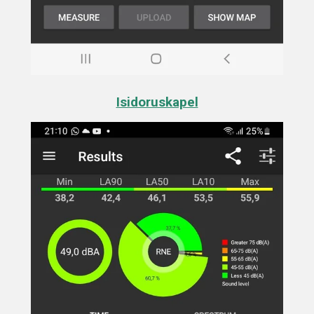
Isidoruskapel